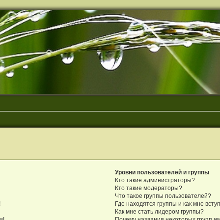
Уровни пользователей и группы
Кто такие администраторы?
Кто такие модераторы?
Что такое группы пользователей?
!
Где находятся группы и как мне вступ
Как мне стать лидером группы?
и!
Почему названия некоторых групп и