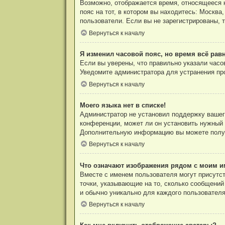
Возможно, отображается время, относящееся к 
пояс на тот, в котором вы находитесь: Москва,
пользователи. Если вы не зарегистрированы, 
Вернуться к началу
Я изменил часовой пояс, но время всё рав
Если вы уверены, что правильно указали часо
Уведомите администратора для устранения пр
Вернуться к началу
Моего языка нет в списке!
Администратор не установил поддержку вашего
конференции, может ли он установить нужный в
Дополнительную информацию вы можете полу
Вернуться к началу
Что означают изображения рядом с моим и
Вместе с именем пользователя могут присутст
точки, указывающие на то, сколько сообщений 
и обычно уникально для каждого пользователя
Вернуться к началу