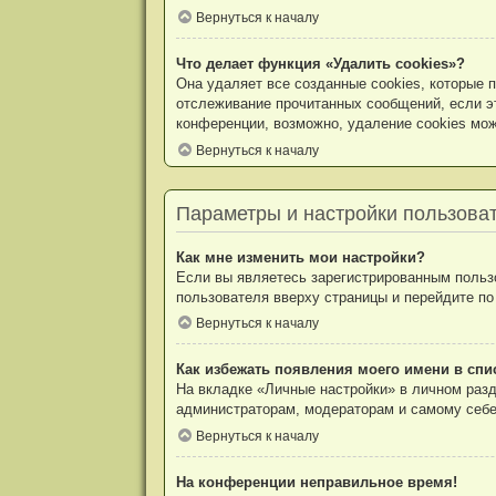
Вернуться к началу
Что делает функция «Удалить cookies»?
Она удаляет все созданные cookies, которые 
отслеживание прочитанных сообщений, если э
конференции, возможно, удаление cookies мож
Вернуться к началу
Параметры и настройки пользова
Как мне изменить мои настройки?
Если вы являетесь зарегистрированным пользо
пользователя вверху страницы и перейдите п
Вернуться к началу
Как избежать появления моего имени в спи
На вкладке «Личные настройки» в личном раз
администраторам, модераторам и самому себе
Вернуться к началу
На конференции неправильное время!