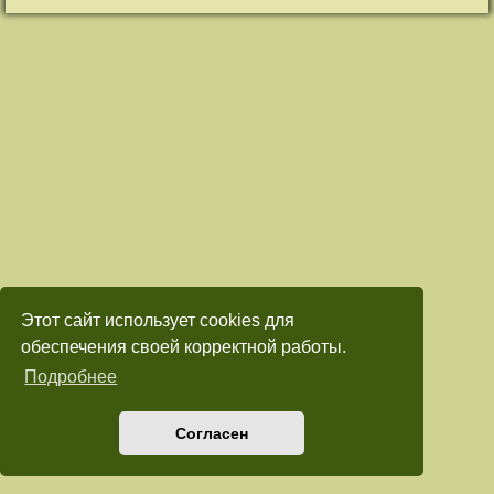
Этот сайт использует cookies для
обеспечения своей корректной работы.
Подробнее
Согласен