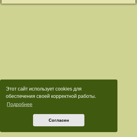
Этот сайт использует cookies для
обеспечения своей корректной работы.
Подробнее
Согласен