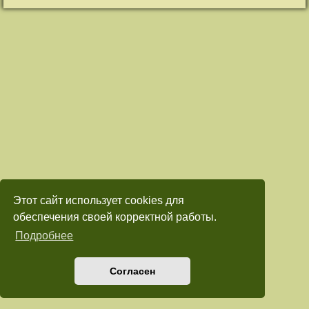
Этот сайт использует cookies для
обеспечения своей корректной работы.
Подробнее
Согласен