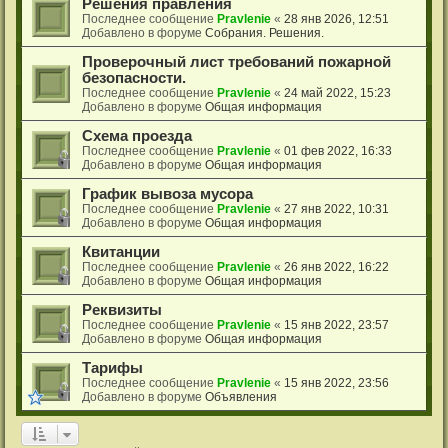
Решения правления
Последнее сообщение
Pravlenie
«
28 янв 2026, 12:51
Добавлено в форуме
Собрания. Решения.
Проверочный лист требований пожарной
безопасности.
Последнее сообщение
Pravlenie
«
24 май 2022, 15:23
Добавлено в форуме
Общая информация
Схема проезда
Последнее сообщение
Pravlenie
«
01 фев 2022, 16:33
Добавлено в форуме
Общая информация
График вывоза мусора
Последнее сообщение
Pravlenie
«
27 янв 2022, 10:31
Добавлено в форуме
Общая информация
Квитанции
Последнее сообщение
Pravlenie
«
26 янв 2022, 16:22
Добавлено в форуме
Общая информация
Реквизиты
Последнее сообщение
Pravlenie
«
15 янв 2022, 23:57
Добавлено в форуме
Общая информация
Тарифы
Последнее сообщение
Pravlenie
«
15 янв 2022, 23:56
Добавлено в форуме
Объявления