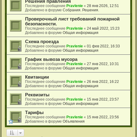
Решения правления
Последнее сообщение
Pravlenie
«
28 янв 2026, 12:51
Добавлено в форуме
Собрания. Решения.
Проверочный лист требований пожарной
безопасности.
Последнее сообщение
Pravlenie
«
24 май 2022, 15:23
Добавлено в форуме
Общая информация
Схема проезда
Последнее сообщение
Pravlenie
«
01 фев 2022, 16:33
Добавлено в форуме
Общая информация
График вывоза мусора
Последнее сообщение
Pravlenie
«
27 янв 2022, 10:31
Добавлено в форуме
Общая информация
Квитанции
Последнее сообщение
Pravlenie
«
26 янв 2022, 16:22
Добавлено в форуме
Общая информация
Реквизиты
Последнее сообщение
Pravlenie
«
15 янв 2022, 23:57
Добавлено в форуме
Общая информация
Тарифы
Последнее сообщение
Pravlenie
«
15 янв 2022, 23:56
Добавлено в форуме
Объявления