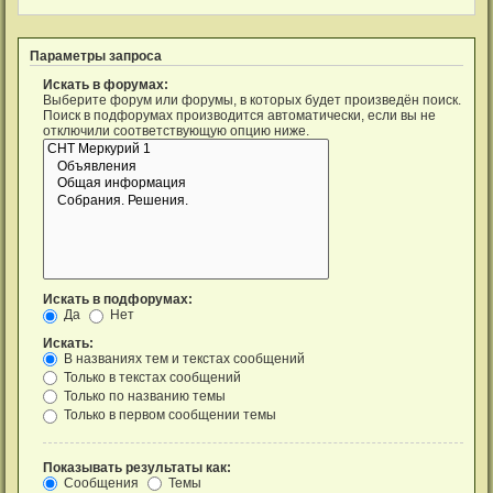
Параметры запроса
Искать в форумах:
Выберите форум или форумы, в которых будет произведён поиск.
Поиск в подфорумах производится автоматически, если вы не
отключили соответствующую опцию ниже.
Искать в подфорумах:
Да
Нет
Искать:
В названиях тем и текстах сообщений
Только в текстах сообщений
Только по названию темы
Только в первом сообщении темы
Показывать результаты как:
Сообщения
Темы