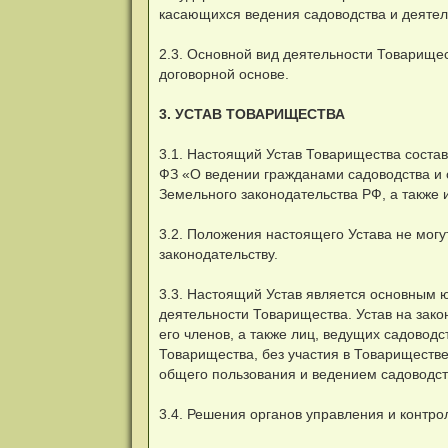
касающихся ведения садоводства и деятел
2.3. Основной вид деятельности Товарище
договорной основе.
3. УСТАВ ТОВАРИЩЕСТВА
3.1. Настоящий Устав Товарищества состав
ФЗ «О ведении гражданами садоводства и 
Земельного законодательства РФ, а также 
3.2. Положения настоящего Устава не могу
законодательству.
3.3. Настоящий Устав является основным
деятельности Товарищества. Устав на зак
его членов, а также лиц, ведущих садовод
Товарищества, без участия в Товариществе
общего пользования и ведением садоводст
3.4. Решения органов управления и контр